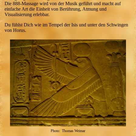
Die 888-Massage wird von der Musik geführt und macht auf
einfache Art die Einheit von Berührung, Atmung und
Visualisierung erlebbar.
Du fühlst Dich wie im Tempel der Isis und unter den Schwingen
von Horus.
Photo: Thomas Weimar