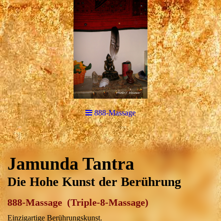
888-Massage
Jamunda Tantra
Die Hohe Kunst der Berührung
888-Massage (Triple-8-Massage)
Einzigartige Berührungskunst.